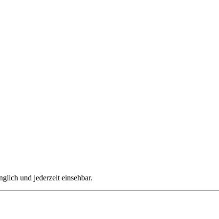
nglich und jederzeit einsehbar.