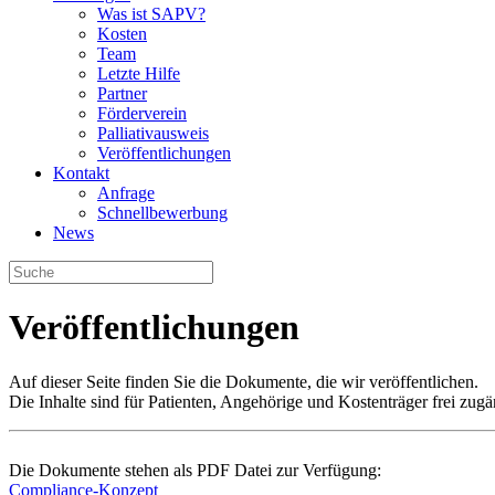
Was ist SAPV?
Kosten
Team
Letzte Hilfe
Partner
Förderverein
Palliativausweis
Veröffentlichungen
Kontakt
Anfrage
Schnellbewerbung
News
Veröffentlichungen
Auf dieser Seite finden Sie die Dokumente, die wir veröffentlichen.
Die Inhalte sind für Patienten, Angehörige und Kostenträger frei zugä
Die Dokumente stehen als PDF Datei zur Verfügung:
Compliance-Konzept