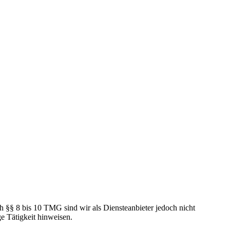
h §§ 8 bis 10 TMG sind wir als Diensteanbieter jedoch nicht
e Tätigkeit hinweisen.