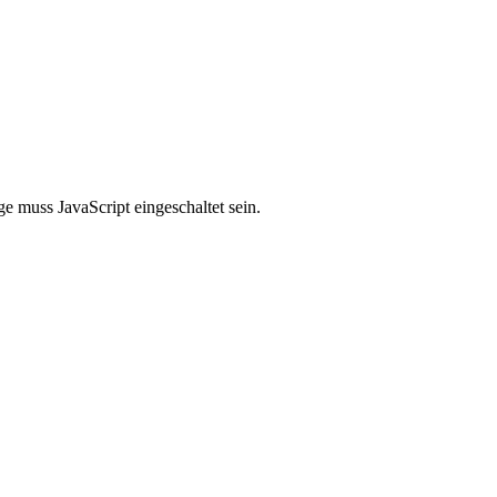
e muss JavaScript eingeschaltet sein.